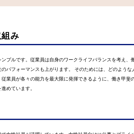
取組み
シンプルです。従業員は自身のワークライフバランスを考え、
社のパフォーマンスも上がります。 そのためには、どのような
。従業員が各々の能力を最大限に発揮できるように、働き甲斐
を進めています。