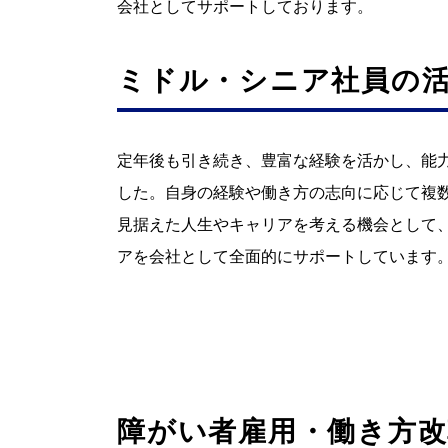
会社としてサポートしております。
ミドル・シニア社員の
定年後も引き続き、豊富な経験を活かし、能力
した。自身の経験や働き方の志向に応じて複
見据えた人生やキャリアを考える機会として、
アを会社として全面的にサポートしています
障がい者雇用・働き方改