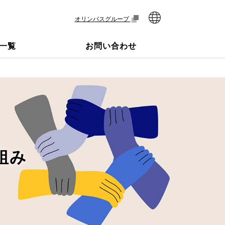
オリンパスグループ
一覧
お問い合わせ
組み