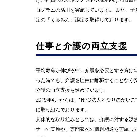
けた社員へのマネジメントや基本的な知識取
ログラムの活用を実施しています。 また、子
定の「くるみん」認定を取得しております。
仕事と介護の両立支援
平均寿命が伸びる中、介護を必要とする方は
った時でも、介護を理由に離職することなく
介護の両立支援を進めています。
2019年4月からは、“NPO法人となりのか
に取り組んでおります。
具体的な取り組みとしては、介護に対する漠
ナーの実施や、専門家への個別相談を実施し