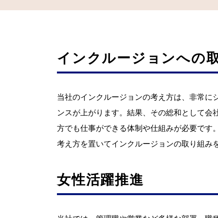
インクルージョンへの
当社のインクルージョンの考え方は、非常に
ンスが上がります。結果、その総和として会
方でも仕事ができる体制や仕組みが必要です
考え方を置いてインクルージョンの取り組み
女性活躍推進