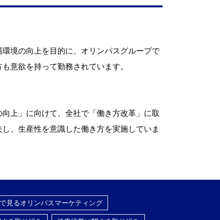
場環境の向上を目的に、オリンパスグループで
方も意欲を持って勤務されています。
の向上」に向けて、全社で「働き方改革」に取
夫し、生産性を意識した働き方を実施していま
で見るオリンパスマーケティング