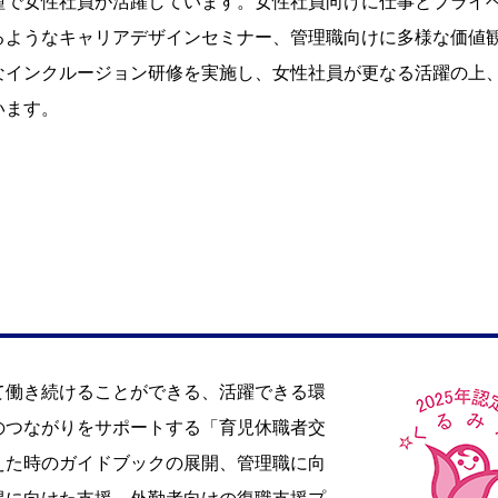
種で女性社員が活躍しています。女性社員向けに仕事とプライ
るようなキャリアデザインセミナー、管理職向けに多様な価値
なインクルージョン研修を実施し、女性社員が更なる活躍の上
います。
て働き続けることができる、活躍できる環
のつながりをサポートする「育児休職者交
えた時のガイドブックの展開、管理職に向