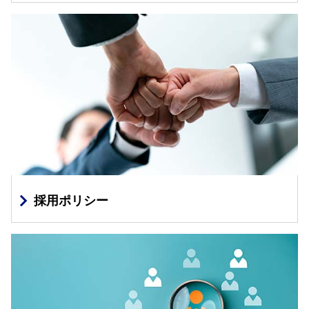
採用ポリシー