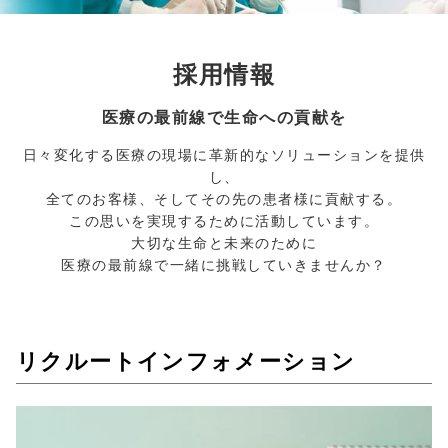
採用情報
医療の最前線で生命への貢献を
日々変化する医療の現場に革新的なソリューションを提供
し、
全てのお客様、そしてその先の患者様に貢献する。
この思いを実現するために活動しています。
大切な生命と未来のために
医療の最前線で一緒に挑戦していきませんか？
リクルートインフォメーション