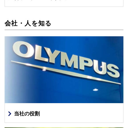
会社・人を知る
当社の役割