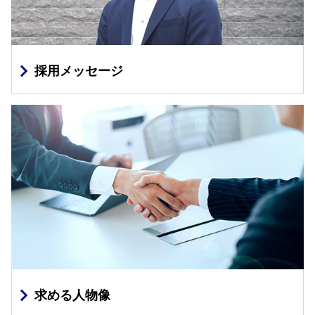
採用メッセージ
求める人物像