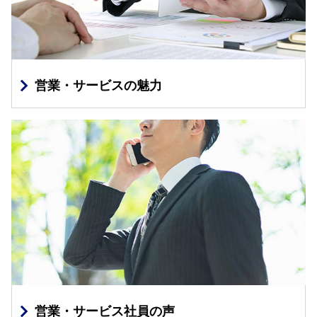
営業・サービスの魅力
営業・サービス社員の声