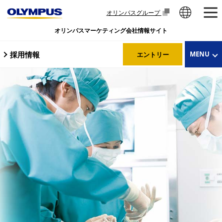
オリンパスグループ
オリンパスマーケティング会社情報サイト
採用情報
MENU
エントリー