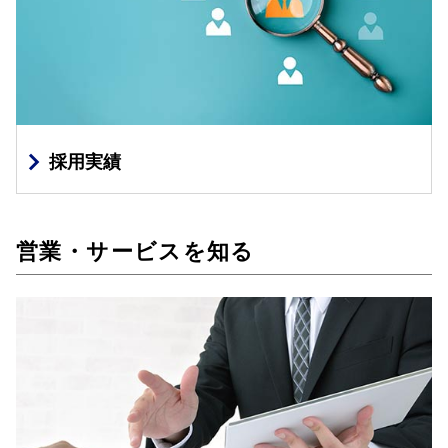
採用実績
営業・サービスを知る