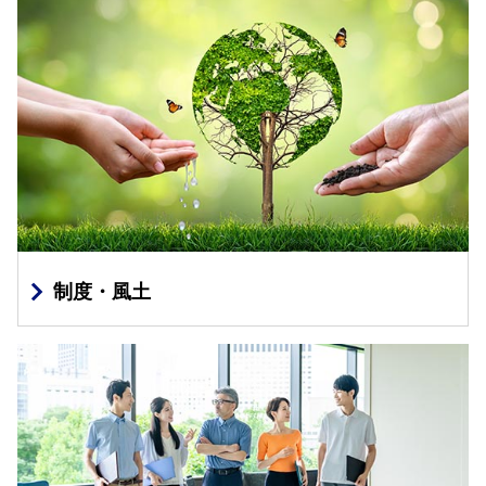
制度・風土