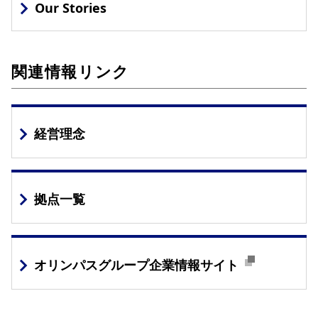
Our Stories
関連情報リンク
経営理念
拠点一覧
オリンパスグループ企業情報サイト