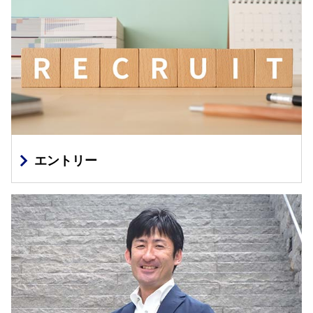
エントリー