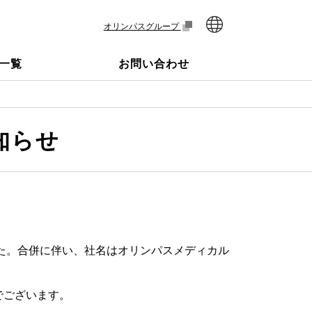
オリンパスグループ
一覧
お問い合わせ
知らせ
した。合併に伴い、社名はオリンパスメディカル
でございます。