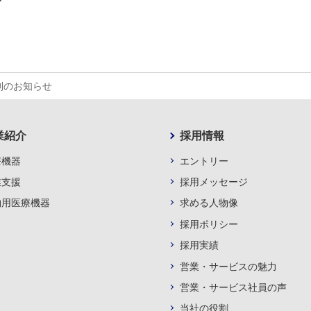
制のお知らせ
業紹介
採用情報
療機器
エントリー
業支援
採用メッセージ
物用医療機器
求める人物像
採用ポリシー
採用実績
営業・サービスの魅力
営業・サービス社員の声
当社の役割