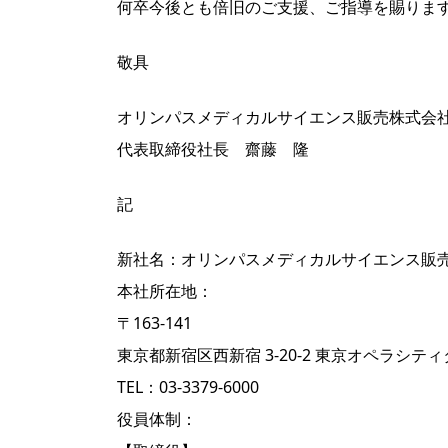
何卒今後とも倍旧のご支援、ご指導を賜りま
敬具
オリンパスメディカルサイエンス販売株式会
代表取締役社長 齋藤 隆
記
新社名：オリンパスメディカルサイエンス販
本社所在地：
〒163-141
東京都新宿区西新宿 3-20-2 東京オペラシティ
TEL：03-3379-6000
役員体制：