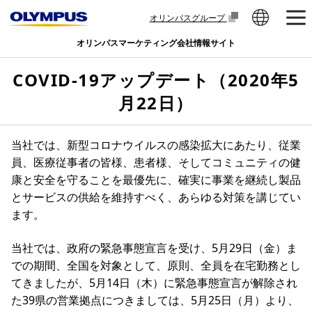
オリンパスグループ
オリンパスマーケティング会社情報サイト
COVID-19アップデート（2020年5
月22日）
当社では、新型コロナウイルスの感染拡大にあたり、従業
員、医療従事者の皆様、患者様、そしてコミュニティの健
康と安全を守ることを最優先に、確実に事業を継続し製品
とサービスの供給を維持すべく、あらゆる対策を講じてい
ます。
当社では、政府の緊急事態宣言を受け、5月29日（金）ま
での期間、全国を対象として、原則、全員を在宅勤務とし
てきましたが、5月14日（木）に緊急事態宣言が解除され
た39県の営業拠点につきましては、5月25日（月）より、