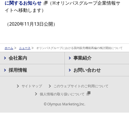
に関するお知らせ
（※オリンパスグループ企業情報サ
イトへ移動します）
（2020年11月13日公開）
ホーム
ニュース
オリンパスグループにおける国内販売機能再編の検討開始について
会社案内
事業紹介
採用情報
お問い合わせ
サイトマップ
このウェブサイトのご利用について
個人情報の取り扱いについて
© Olympus Marketing,Inc.