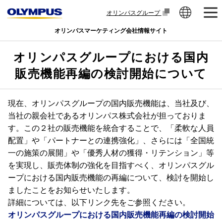
オリンパスグループ
オリンパスマーケティング会社情報サイト
オリンパスグループにおける国内
販売機能再編の検討開始について
現在、オリンパスグループの国内販売機能は、当社及び、
当社の親会社であるオリンパス株式会社が担っておりま
す。この２社の販売機能を統合することで、「柔軟な人員
配置」や「パートナーとの連携強化」、さらには「全国統
一の施策の展開」や「優秀人材の獲得・リテンション」等
を実現し、販売体制の強化を目指すべく、オリンパスグル
ープにおける国内販売機能の再編について、検討を開始し
ましたことをお知らせいたします。
詳細については、以下リンク先をご参照ください。
オリンパスグループにおける国内販売機能再編の検討開始