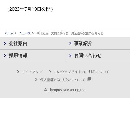
（2023年7月19日公開）
ホーム
ニュース
秋田支店 大雨に伴う窓口対応臨時変更のお知らせ
会社案内
事業紹介
採用情報
お問い合わせ
サイトマップ
このウェブサイトのご利用について
個人情報の取り扱いについて
© Olympus Marketing,Inc.