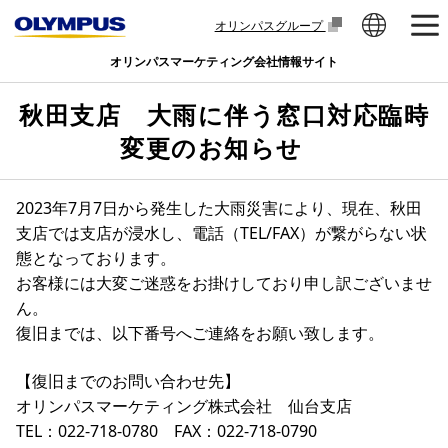
オリンパスグループ
オリンパスマーケティング会社情報サイト
秋田支店 大雨に伴う窓口対応臨時
変更のお知らせ
2023年7月7日から発生した大雨災害により、現在、秋田
支店では支店が浸水し、電話（TEL/FAX）が繋がらない状
態となっております。
お客様には大変ご迷惑をお掛けしており申し訳ございませ
ん。
復旧までは、以下番号へご連絡をお願い致します。
【復旧までのお問い合わせ先】
オリンパスマーケティング株式会社 仙台支店
TEL：022-718-0780 FAX：022-718-0790