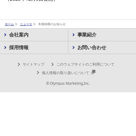
ホーム
ニュース
冬期休暇のお知らせ
会社案内
事業紹介
採用情報
お問い合わせ
サイトマップ
このウェブサイトのご利用について
個人情報の取り扱いについて
© Olympus Marketing,Inc.