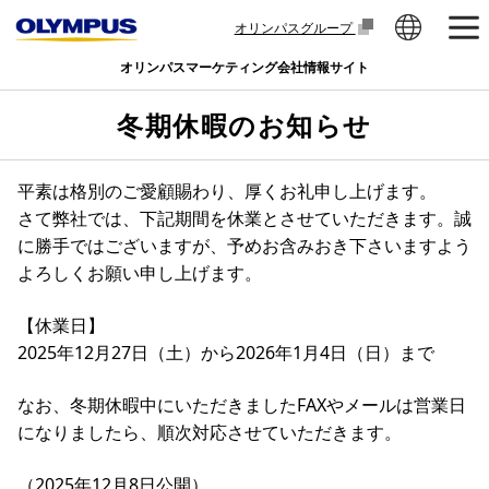
オリンパスグループ
オリンパスマーケティング会社情報サイト
冬期休暇のお知らせ
平素は格別のご愛顧賜わり、厚くお礼申し上げます。
さて弊社では、下記期間を休業とさせていただきます。誠
に勝手ではございますが、予めお含みおき下さいますよう
よろしくお願い申し上げます。
【休業日】
2025年12月27日（土）から2026年1月4日（日）まで
なお、冬期休暇中にいただきましたFAXやメールは営業日
になりましたら、順次対応させていただきます。
（2025年12月8日公開）